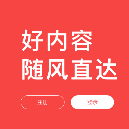
注册
登录